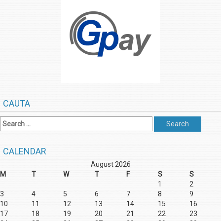
CAUTA
CALENDAR
August 2026
M
T
W
T
F
S
S
1
2
3
4
5
6
7
8
9
10
11
12
13
14
15
16
17
18
19
20
21
22
23